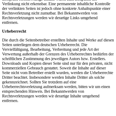
Verlinkung nicht erkennbar. Eine permanente inhaltliche Kontrolle
der verlinkten Seiten ist jedoch ohne konkrete Anhaltspunkte einer
Rechtsverletzung nicht zumutbar. Bei Bekanntwerden von
Rechtsverletzungen werden wir derartige Links umgehend
entfernen.
Urheberrecht
Die durch die Seitenbetreiber erstellten Inhalte und Werke auf diesen
Seiten unterliegen dem deutschen Urheberrecht. Die
Vervielfältigung, Bearbeitung, Verbreitung und jede Art der
Verwertung außerhalb der Grenzen des Urheberrechtes bedürfen der
schriftlichen Zustimmung des jeweiligen Autors bzw. Erstellers.
Downloads und Kopien dieser Seite sind nur für den privaten, nicht
kommerziellen Gebrauch gestattet. Soweit die Inhalte auf dieser
Seite nicht vom Betreiber erstellt wurden, werden die Urheberrechte
Dritter beachtet. Insbesondere werden Inhalte Dritter als solche
gekennzeichnet. Sollten Sie trotzdem auf eine
Urheberrechtsverletzung aufmerksam werden, bitten wir um einen
entsprechenden Hinweis. Bei Bekanntwerden von
Rechtsverletzungen werden wir derartige Inhalte umgehend
entfernen.