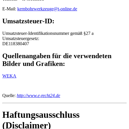
E-Mail:
kernbohrwerkzeuge@t-online.de
Umsatzsteuer-ID:
Umsatzsteuer-Identifikationsnummer gemäß §27 a
Umsatzsteuergesetz:
DE118380407
Quellenangaben für die verwendeten
Bilder und Grafiken:
WEKA
Quelle:
http://www.e-recht24.de
Haftungsausschluss
(Disclaimer)